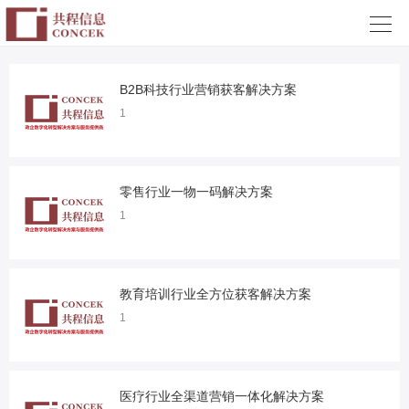

B2B科技行业营销获客解决方案
1
零售行业一物一码解决方案
1
教育培训行业全方位获客解决方案
1
医疗行业全渠道营销一体化解决方案