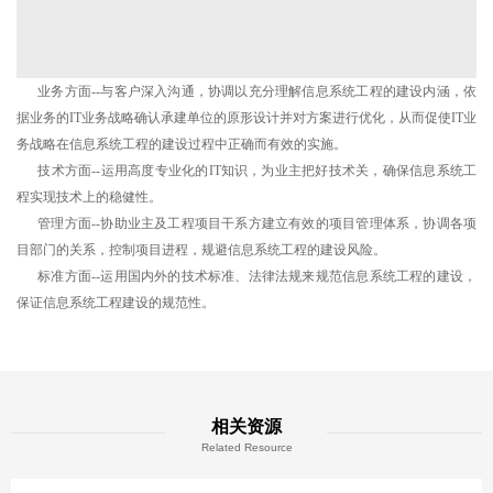
业务方面--与客户深入沟通，协调以充分理解信息系统工程的建设内涵，依
据业务的IT业务战略确认承建单位的原形设计并对方案进行优化，从而促使IT业
务战略在信息系统工程的建设过程中正确而有效的实施。
技术方面--运用高度专业化的IT知识，为业主把好技术关，确保信息系统工
程实现技术上的稳健性。
管理方面--协助业主及工程项目干系方建立有效的项目管理体系，协调各项
目部门的关系，控制项目进程，规避信息系统工程的建设风险。
标准方面--运用国内外的技术标准、法律法规来规范信息系统工程的建设，
保证信息系统工程建设的规范性。
相关资源
Related Resource