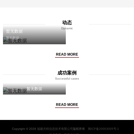
动态
Dynamic
暂无数据
暂无数据
READ MORE
了解更多
成功案例
Successful cases
暂无数据
READ MORE
Copyright © 2026
福建共程信息技术有限公司
版权所有
闽ICP备20003005号-1