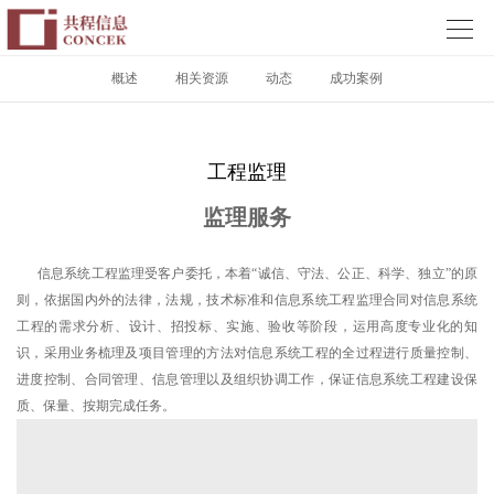

概述
相关资源
动态
成功案例
工程监理
监理服务
信息系统工程监理受客户委托，本着“诚信、守法、公正、科学、独立”的原
则，依据国内外的法律，法规，技术标准和信息系统工程监理合同对信息系统
工程的需求分析、设计、招投标、实施、验收等阶段，运用高度专业化的知
识，采用业务梳理及项目管理的方法对信息系统工程的全过程进行质量控制、
进度控制、合同管理、信息管理以及组织协调工作，保证信息系统工程建设保
质、保量、按期完成任务。