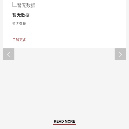
暂无数据
暂无数据
了解更多


READ MORE