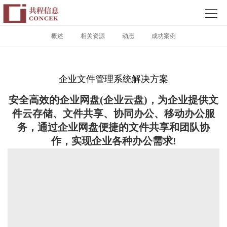

概述
相关资源
动态
成功案例
企业文件管理系统解决方案
安全高效的企业网盘(企业云盘)，为企业提供文
件云存储、文件共享、协同办公、移动办公服
务，通过企业网盘便捷的文件共享和团队协
作，实现企业各种办公需求!