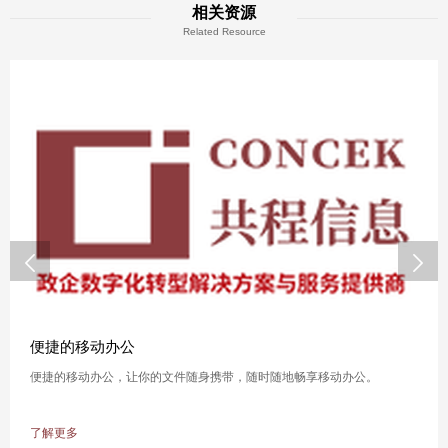
相关资源
Related Resource


便捷的移动办公
便捷的移动办公，让你的文件随身携带，随时随地畅享移动办公。
了解更多